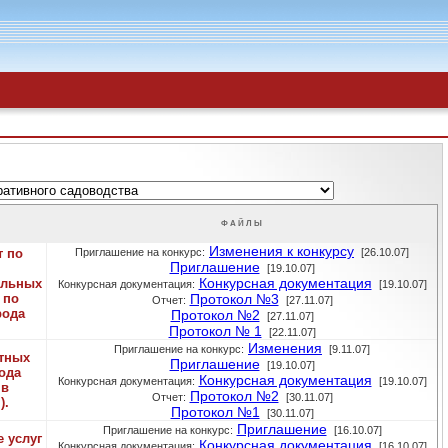
ФАЙЛЫ
Изменения к конкурсу
т по
Приглашение на конкурс:
[26.10.07]
Приглашение
[19.10.07]
Конкурсная документация
ольных
Конкурсная документация:
[19.10.07]
 по
Протокол №3
Отчет:
[27.11.07]
рода
Протокол №2
[27.11.07]
Протокол № 1
[22.11.07]
Изменения
Приглашение на конкурс:
[9.11.07]
тных
Приглашение
[19.10.07]
ода
Конкурсная документация
Конкурсная документация:
[19.10.07]
 в
Протокол №2
Отчет:
[30.11.07]
).
Протокол №1
[30.11.07]
Приглашение
Приглашение на конкурс:
[16.10.07]
 услуг
Конкурсная документация
Конкурсная документация:
[16.10.07]