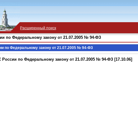
Расширенный поиск
 по Федеральному закону от 21.07.2005 № 94-ФЗ
 по Федеральному закону от 21.07.2005 № 94-ФЗ
оссии по Федеральному закону от 21.07.2005 № 94-ФЗ [17.10.06]