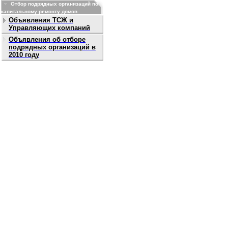
Отбор подрядных организаций по
капитальному ремонту домов
Объявления ТСЖ и
Управляющих компаний
Объявления об отборе
подрядных организаций в
2010 году