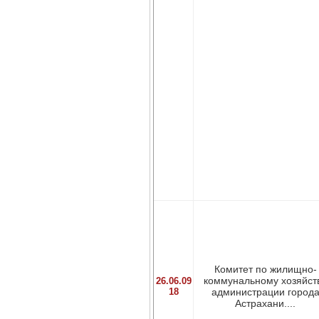
Комитет по жилищно-
коммунальному хозяйст
26.06.09
18
администрации город
Астрахани....