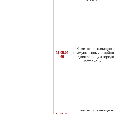
Комитет по жилищно-
коммунальному хозяйст
21.05.09
46
администрации город
Астрахани:...
Комитет по жилищно-