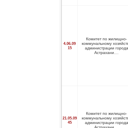
Комитет по жилищно-
коммунальному хозяйст
4.06.09
15
администрации город
Астрахани....
Комитет по жилищно-
коммунальному хозяйст
21.05.09
45
администрации город
Астрахани....