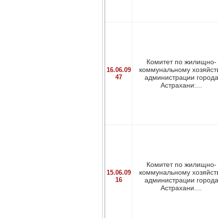
Комитет по жилищно-
коммунальному хозяйст
16.06.09
47
администрации город
Астрахани:...
Комитет по жилищно-
коммунальному хозяйст
15.06.09
16
администрации город
Астрахани....