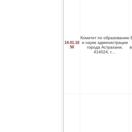
Комитет по образованию
и науке администрации
14.01.10
50
города Астрахани,
в
414024, г....