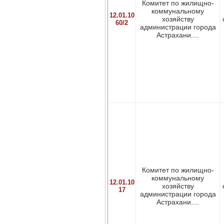
Комитет по жилищно-
коммунальному
12.01.10
хозяйству
60/2
администрации города
Астрахани....
Комитет по жилищно-
коммунальному
12.01.10
хозяйству
17
администрации города
Астрахани....