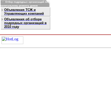
Отбор подрядных организаций по
капитальному ремонту домов
Объявления ТСЖ и
Управляющих компаний
Объявления об отборе
подрядных организаций в
2010 году