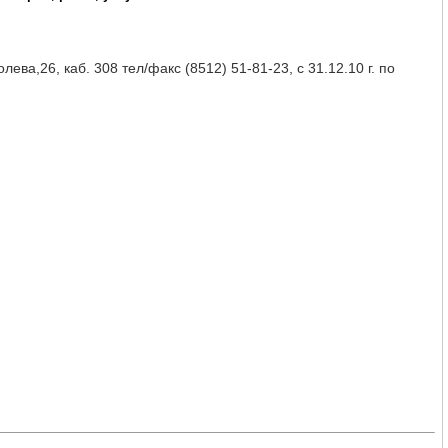
ва,26, каб. 308 тел/факс (8512) 51-81-23, с 31.12.10 г. по