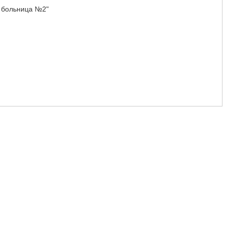
 больница №2"