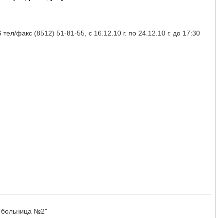
л/факс (8512) 51-81-55, с 16.12.10 г. по 24.12.10 г. до 17:30
 больница №2"