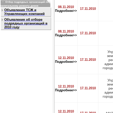
Отбор подрядных организаций по
капитальному ремонту домов
08.11.2010
17.11.2010
Объявления ТСЖ и
Подробнее>>
Управляющих компаний
Объявления об отборе
подрядных организаций в
2010 году
08.11.2010
17.11.2010
Подробнее>>
Уп
зе
12.11.2010
17.11.2010
ре
Подробнее>>
адми
город
Уп
зе
12.11.2010
17.11.2010
ре
Подробнее>>
адми
город
12.11.2010